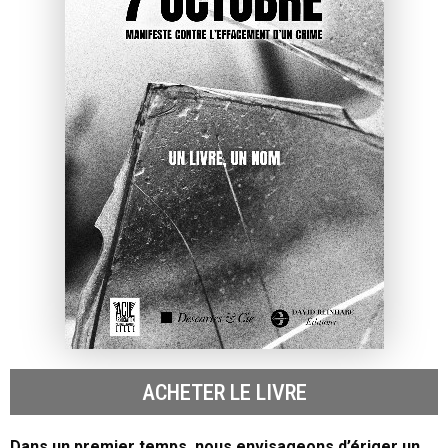
ACHETER LE LIVRE
Dans un premier temps, nous envisageons d’ériger un