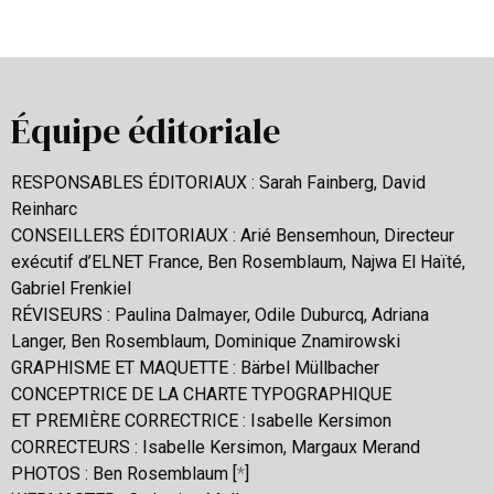
Équipe éditoriale
RESPONSABLES ÉDITORIAUX : Sarah Fainberg, David
Reinharc
CONSEILLERS ÉDITORIAUX : Arié Bensemhoun, Directeur
exécutif d’ELNET France, Ben Rosemblaum, Najwa El Haïté,
Gabriel Frenkiel
RÉVISEURS : Paulina Dalmayer, Odile Duburcq, Adriana
Langer, Ben Rosemblaum, Dominique Znamirowski
GRAPHISME ET MAQUETTE : Bärbel Müllbacher
CONCEPTRICE DE LA CHARTE TYPOGRAPHIQUE
ET PREMIÈRE CORRECTRICE : Isabelle Kersimon
CORRECTEURS : Isabelle Kersimon, Margaux Merand
PHOTOS : Ben Rosemblaum [
*
]