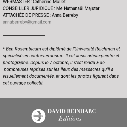
WEBMASTER : Catherine Mollet
CONSEILLER JURIDIQUE : Me Nathanaël Majster
ATTACHÉE DE PRESSE : Anna Berreby
annaberreby@gmail.com
*
Ben Rosemblaum est diplômé de l’Université Reichman et
spécialisé en contre-terrorisme. Il est aussi artiste-peintre et
photographe. Depuis le 7 octobre, il s’est rendu à de
nombreuses reprises sur les lieux des massacres qu’il a
visuellement documentés, et dont les photos figurent dans
cet ouvrage collectif.