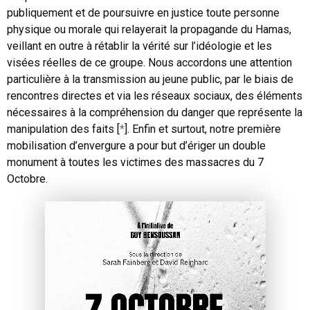
publiquement et de poursuivre en justice toute personne
physique ou morale qui relayerait la propagande du Hamas,
veillant en outre à rétablir la vérité sur l’idéologie et les
visées réelles de ce groupe. Nous accordons une attention
particulière à la transmission au jeune public, par le biais de
rencontres directes et via les réseaux sociaux, des éléments
nécessaires à la compréhension du danger que représente la
manipulation des faits [
*
]. Enfin et surtout, notre première
mobilisation d’envergure a pour but d’ériger un double
monument à toutes les victimes des massacres du 7
Octobre.