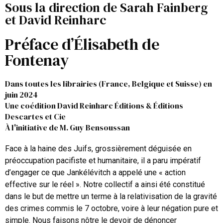
Sous la direction de Sarah Fainberg
et David Reinharc
Préface d’Élisabeth de
Fontenay
Dans toutes les librairies (France, Belgique et Suisse) en
juin 2024
Une coédition David Reinharc Éditions & Éditions
Descartes et Cie
À l'initiative de M. Guy Bensoussan
Face à la haine des Juifs, grossièrement déguisée en
préoccupation pacifiste et humanitaire, il a paru impératif
d’engager ce que Jankélévitch a appelé une « action
effective sur le réel ». Notre collectif a ainsi été constitué
dans le but de mettre un terme à la relativisation de la gravité
des crimes commis le 7 octobre, voire à leur négation pure et
simple. Nous faisons nôtre le devoir de dénoncer