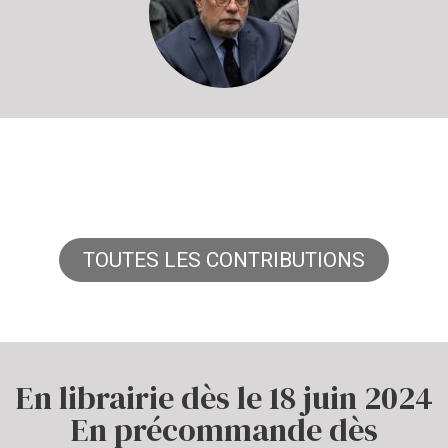
TOUTES LES CONTRIBUTIONS
En librairie dès le 18 juin 2024
En précommande dès