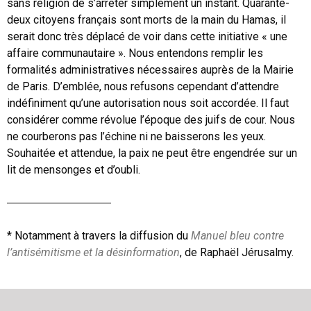
sans religion de s’arrêter simplement un instant. Quarante-
deux citoyens français sont morts de la main du Hamas, il
serait donc très déplacé de voir dans cette initiative « une
affaire communautaire ». Nous entendons remplir les
formalités administratives nécessaires auprès de la Mairie
de Paris. D’emblée, nous refusons cependant d’attendre
indéfiniment qu’une autorisation nous soit accordée. Il faut
considérer comme révolue l’époque des juifs de cour. Nous
ne courberons pas l’échine ni ne baisserons les yeux.
Souhaitée et attendue, la paix ne peut être engendrée sur un
lit de mensonges et d’oubli.
* Notamment à travers la diffusion du
Manuel bleu contre
l’antisémitisme et la désinformation
, de Raphaël Jérusalmy.