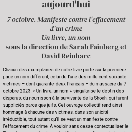
aujourd'hui
7 octobre. Manifeste contre l'effacement
d'un crime
Un livre, un nom
sous la direction de Sarah Fainberg et
David Reinharc
Chacun des exemplaires de notre livre porte sur la première
page un nom différent, celui de l’une des mille cent soixante
victimes – dont quarante-deux Français – du massacre du 7
octobre 2023. « Un livre, un nom » singularise le destin des
disparus, du nourrisson à la survivante de la Shoah, qui furent
suppliciés parce que juifs. Cet ouvrage collectif rend ainsi
hommage à chacune des victimes, dans son unicité
irréductible, tout autant qu’il se veut un manifeste contre
l’effacement du crime. À vouloir sans cesse contextualiser le