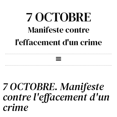
7 OCTOBRE
Manifeste contre
l'effacement d'un crime
7 OCTOBRE. Manifeste
contre l'effacement d'un
crime