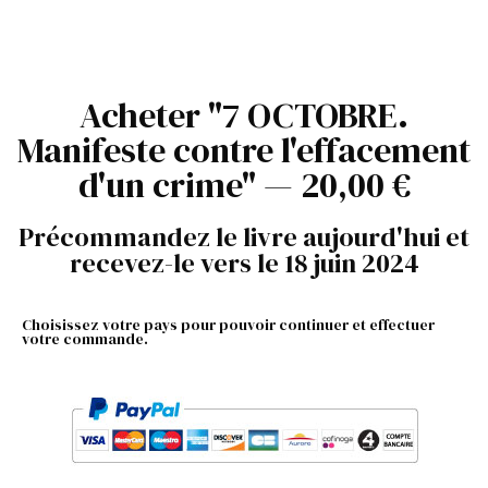
Acheter "7 OCTOBRE.
Manifeste contre l'effacement
d'un crime" — 20,00 €
Précommandez le livre aujourd'hui et
recevez-le vers le 18 juin 2024
Choisissez votre pays pour pouvoir continuer et effectuer
votre commande.